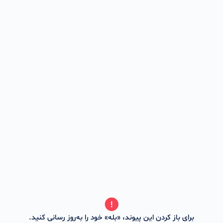
برای باز کردن این پیوند، «بله» خود را به‌روز رسانی کنید.